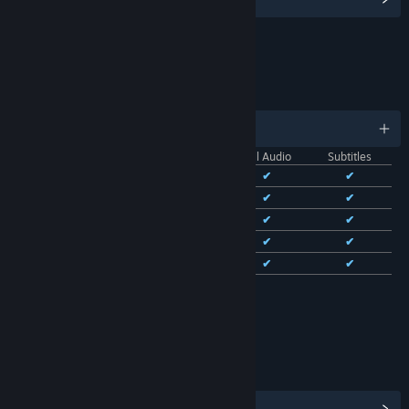
LINKS & INFO
LANGUAGES
English and 13 more
Interface
Full Audio
Subtitles
English
✔
✔
✔
French
✔
✔
✔
Italian
✔
✔
✔
German
✔
✔
✔
Spanish - Spain
✔
✔
✔
See all 14 supported languages
RATINGS
Age rating for: ESRB
View Steam Achievements
(38)