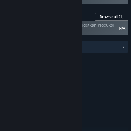
Content For jitutoto Lotre Togel
Browse all
(1)
JITUTOTO > Libatkan BRIN, Kementan Targetkan Produksi
N/A
Kedelai 5 Ton Per Hektare.
View Community Hub
About Lotre Togel
Keyword :
jitutoto Togel
Hadiah Togel
Togel Online
Togel 10 Juta
Nomor Togel 4D
jitutoto resmi