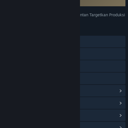
Hadiah Lotre Togel 4D 10 Juta Rupiah
JITUTOTO > Libatkan BRIN, Kementan Targetkan Produksi
TITLE:
Kedelai 5 Ton Per Hektare.
Togel 10 Juta
GENRE:
May 14, 2026
RELEASE DATE:
Visit the website
Discord
View health warnings
View privacy policy
View update history
Read related news
View discussions
Find Community Groups