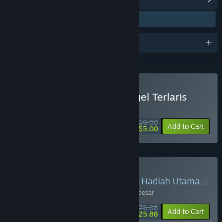
Awards
Pengecer Angka Lotre Togel Terlaris
Pemasangan Togel Nominal Kecil
$10.00
-50%
Add to Cart
$5.00
Prize Lotre Togel Terbesar
Hadiah Utama
(!)
Julukan jitutoto
Bandar Togel
->
Prize Terbesar
$75.88
-75%
Bundle info
Add to Cart
$25.88