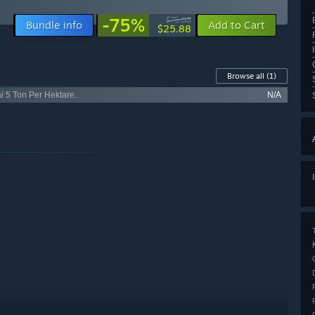
-75%
$75.88
Bundle info
Add to Cart
$25.88
Browse all
(1)
 5 Ton Per Hektare.
N/A