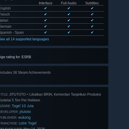
Interface
Full Audio
Subtitles
English
✔
✔
✔
French
✔
✔
✔
Italian
✔
✔
✔
German
✔
✔
✔
Spanish - Spain
✔
✔
✔
See all 14 supported languages
Age rating for: ESRB
Includes 38 Steam Achievements
View
all 38
JITUTOTO > Libatkan BRIN, Kementan Targetkan Produksi
TITLE:
Kedelai 5 Ton Per Hektare.
Togel 10 Juta
GENRE:
jitutoto
DEVELOPER:
wukong
PUBLISHER:
Lotre Togel
FRANCHISE: