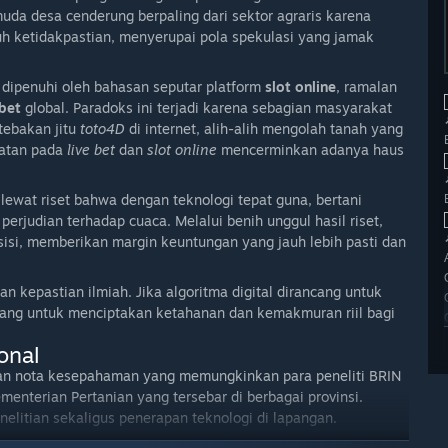
uda desa cenderung berpaling dari sektor agraris karena
nuh ketidakpastian, menyerupai pola spekulasi yang jamak
 dipenuhi oleh bahasan seputar platform
slot online
, ramalan
 bet
global. Paradoks ini terjadi karena sebagian masyarakat
tebakan jitu
toto4D
di internet, alih-alih mengolah tanah yang
katan pada
live bet
dan
slot online
mencerminkan adanya haus
ewat riset bahwa dengan teknologi tepat guna, bertani
perjudian terhadap cuaca. Melalui benih unggul hasil riset,
resisi, memberikan margin keuntungan yang jauh lebih pasti dan
kepastian ilmiah. Jika algoritma digital dirancang untuk
ncang untuk menciptakan ketahanan dan kemakmuran riil bagi
onal
nan nota kesepahaman yang memungkinkan para peneliti BRIN
menterian Pertanian yang tersebar di berbagai provinsi.
elitian sekaligus penerapan teknologi di lapangan.
arahkan pada peningkatan produksi pangan, penguatan