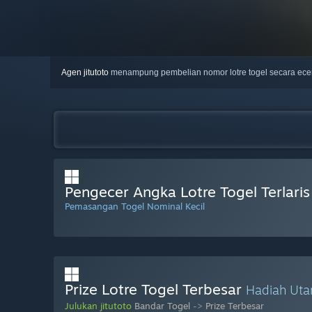
Agen jitutoto
menampung pembelian nomor lotre togel secara ece
Pengecer Angka Lotre Togel Terlaris
Pemasangan Togel Nominal Kecil
Prize Lotre Togel Terbesar
Hadiah Ut
Julukan jitutoto
Bandar Togel
->
Prize Terbesar