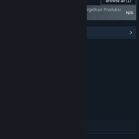
Content For jitutoto Lotre Togel
Browse all
(1)
JITUTOTO > Libatkan BRIN, Kementan Targetkan Produksi
N/A
Kedelai 5 Ton Per Hektare.
View Community Hub
About Lotre Togel
Keyword :
jitutoto Togel
Hadiah Togel
Togel Online
Togel 10 Juta
Nomor Togel 4D
jitutoto resmi
jitutoto link
jitutoto login
READ MORE