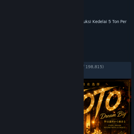
Publisher
wukong
Released
May 14, 2026
Libatkan BRIN, Kementan Targetkan Produksi Kedelai 5 Ton Per
Hektare.
TAGS
+
REVIEWS
ENGLISH REVIEWS
Very Positive
(83% of 198,815)
RECENT:
Very Positive
(87% of 7,691)