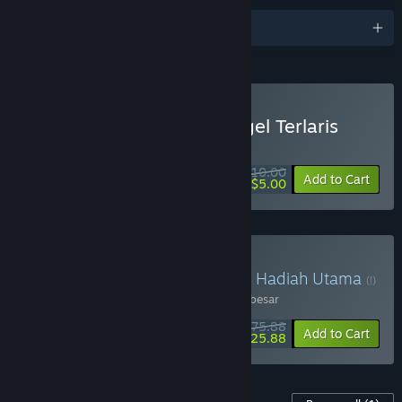
Awards
Pengecer Angka Lotre Togel Terlaris
Pemasangan Togel Nominal Kecil
$10.00
-50%
Add to Cart
$5.00
Prize Lotre Togel Terbesar
Hadiah Utama
(!)
Julukan jitutoto
Bandar Togel
->
Prize Terbesar
$75.88
-75%
Bundle info
Add to Cart
$25.88