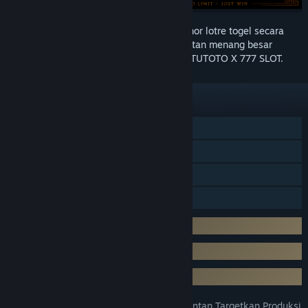
Agen jitutoto
menampung pembelian nomor lotre togel secara
eceran, namun pemain tetap berkesempatan menang besar
dengan hadiah utama senilai 10 juta di JITUTOTO X 777 SLOT.
FEATURES
Togel 10 Juta
Nomor Togel 4D
JITUTOTO BANDAR TOTO 4D
jitutoto Lotre Togel
Betting Togel Mulai Dari 100 Perak
Terima Pembelian Nomor Lotre Eceran
Hadiah Lotre Togel 4D 10 Juta Rupiah
JITUTOTO > Libatkan BRIN, Kementan Targetkan Produksi
TITLE: