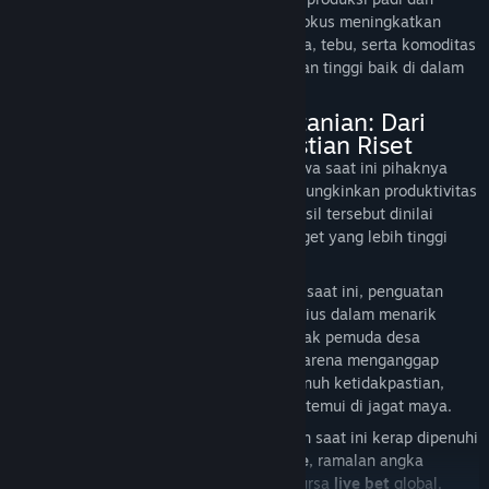
jagung. Selain kedelai, pemerintah juga fokus meningkatkan
produktivitas bawang putih, kakao, kelapa, tebu, serta komoditas
strategis lainnya yang memiliki permintaan tinggi baik di dalam
maupun luar negeri.
Mengubah Paradigma Pertanian: Dari
"Spekulasi Alam" ke Kepastian Riset
Kepala BRIN Arif Satria menjelaskan bahwa saat ini pihaknya
telah mengembangkan inovasi yang memungkinkan produktivitas
kedelai mencapai 4,6 ton per hektare. Hasil tersebut dinilai
menjadi fondasi kuat untuk mencapai target yang lebih tinggi
melalui pengembangan riset lanjutan.
Menariknya, jika melihat dinamika sosial saat ini, penguatan
sektor pangan menghadapi tantangan serius dalam menarik
minat generasi muda. Di era digital, banyak pemuda desa
cenderung berpaling dari sektor agraris karena menganggap
bertani tradisional terlalu berisiko dan penuh ketidakpastian,
menyerupai pola spekulasi yang jamak ditemui di jagat maya.
Lini masa komunikasi masyarakat modern saat ini kerap dipenuhi
oleh bahasan seputar platform
slot online
, ramalan angka
toto4D
, hingga keputusan instan pada bursa
live bet
global.