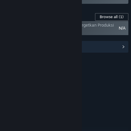
Content For jitutoto Lotre Togel
Browse all
(1)
JITUTOTO > Libatkan BRIN, Kementan Targetkan Produksi
N/A
Kedelai 5 Ton Per Hektare.
View Community Hub
About Lotre Togel
Keyword :
jitutoto Togel
Hadiah Togel
Togel Online
Togel 10 Juta
Nomor Togel 4D
jitutoto resmi