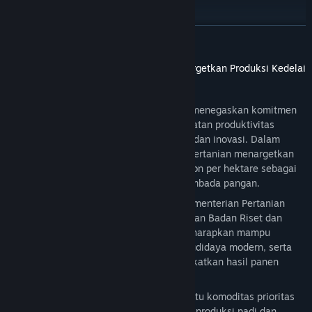
jitutoto link
jitutoto login
READ MORE
jitutoto alternatif
JITUTOTO > Libatkan BRIN, Kementan Targetkan Produksi Kedelai
5 Ton Per Hektare.
Menteri Pertanian Andi Amran Sulaiman menegaskan komitmen
pemerintah dalam mempercepat peningkatan produktivitas
kedelai nasional melalui penguatan riset dan inovasi. Dalam
beberapa tahun ke depan, Kementerian Pertanian menargetkan
produktivitas kedelai dapat mencapai 5 ton per hektare sebagai
bagian dari strategi besar menuju swasembada pangan.
Untuk merealisasikan target tersebut, Kementerian Pertanian
menjalin kerja sama yang lebih erat dengan Badan Riset dan
Inovasi Nasional (BRIN). Kolaborasi ini diharapkan mampu
menghasilkan varietas unggul, metode budidaya modern, serta
teknologi pertanian yang mampu meningkatkan hasil panen
secara signifikan.
Menurut Amran, kedelai menjadi salah satu komoditas prioritas
setelah pemerintah berhasil memperkuat produksi padi dan