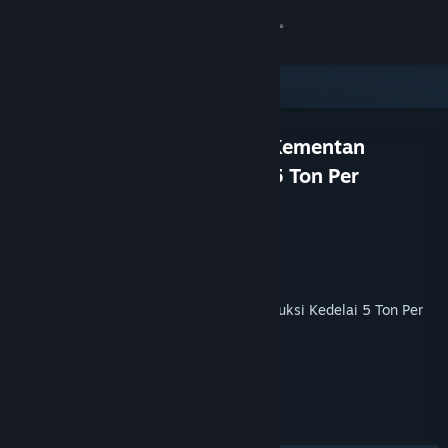
Sign in
Store
Community
JITUTOTO > Libatkan BRIN, Kementan
Targetkan Produksi Kedelai 5 Ton Per
About
Hektare.
Developer
jitutoto
Support
Publisher
wukong
Released
May 14, 2026
Change language
Libatkan BRIN, Kementan Targetkan Produksi Kedelai 5 Ton Per
Hektare.
Get the Steam Mobile App
TAGS
+
View desktop website
REVIEWS