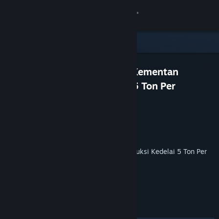
Sign in
Store
Community
JITUTOTO > Libatkan BRIN, Kementan
Targetkan Produksi Kedelai 5 Ton Per
About
Hektare.
Developer
jitutoto
Support
Publisher
wukong
Released
May 14, 2026
Change language
Libatkan BRIN, Kementan Targetkan Produksi Kedelai 5 Ton Per
Hektare.
Get the Steam Mobile App
TAGS
+
View desktop website
REVIEWS