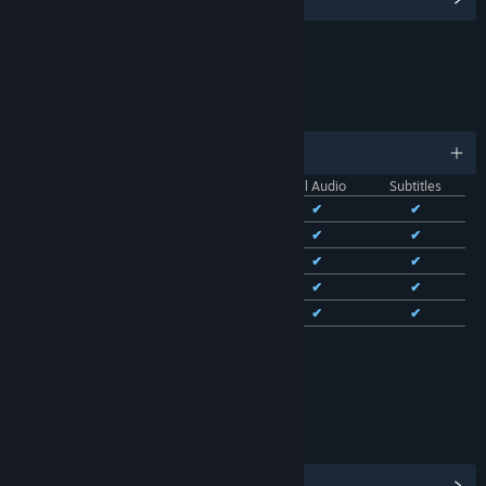
LINKS & INFO
LANGUAGES
English and 13 more
Interface
Full Audio
Subtitles
English
✔
✔
✔
French
✔
✔
✔
Italian
✔
✔
✔
German
✔
✔
✔
Spanish - Spain
✔
✔
✔
See all 14 supported languages
RATINGS
Age rating for: ESRB
View Steam Achievements
(38)