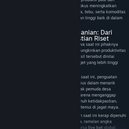
jagung. Selain kedelai, pemerintah juga fokus meningkatkan
produktivitas bawang putih, kakao, kelapa, tebu, serta komoditas
strategis lainnya yang memiliki permintaan tinggi baik di dalam
maupun luar negeri.
Mengubah Paradigma Pertanian: Dari
"Spekulasi Alam" ke Kepastian Riset
Kepala BRIN Arif Satria menjelaskan bahwa saat ini pihaknya
telah mengembangkan inovasi yang memungkinkan produktivitas
kedelai mencapai 4,6 ton per hektare. Hasil tersebut dinilai
menjadi fondasi kuat untuk mencapai target yang lebih tinggi
melalui pengembangan riset lanjutan.
Menariknya, jika melihat dinamika sosial saat ini, penguatan
sektor pangan menghadapi tantangan serius dalam menarik
minat generasi muda. Di era digital, banyak pemuda desa
cenderung berpaling dari sektor agraris karena menganggap
bertani tradisional terlalu berisiko dan penuh ketidakpastian,
menyerupai pola spekulasi yang jamak ditemui di jagat maya.
Lini masa komunikasi masyarakat modern saat ini kerap dipenuhi
oleh bahasan seputar platform
slot online
, ramalan angka
toto4D
, hingga keputusan instan pada bursa
live bet
global.