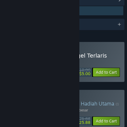
Awards
Pengecer Angka Lotre Togel Terlaris
Pemasangan Togel Nominal Kecil
$10.00
-50%
Add to Cart
$5.00
Prize Lotre Togel Terbesar
Hadiah Utama
(!)
Julukan jitutoto
Bandar Togel
->
Prize Terbesar
$75.88
-75%
Bundle info
Add to Cart
$25.88