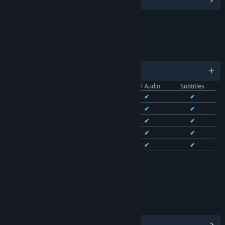
LINKS & INFO
LANGUAGES
English and 13 more
Interface
Full Audio
Subtitles
English
✔
✔
✔
French
✔
✔
✔
Italian
✔
✔
✔
German
✔
✔
✔
Spanish - Spain
✔
✔
✔
See all 14 supported languages
RATINGS
Age rating for: ESRB
View Steam Achievements
(38)