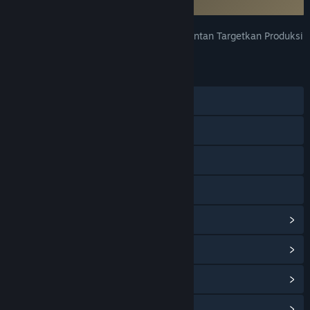
Hadiah Lotre Togel 4D 10 Juta Rupiah
JITUTOTO > Libatkan BRIN, Kementan Targetkan Produksi
TITLE:
Kedelai 5 Ton Per Hektare.
Togel 10 Juta
GENRE:
May 14, 2026
RELEASE DATE:
Visit the website
Discord
View health warnings
View privacy policy
View update history
Read related news
View discussions
Find Community Groups