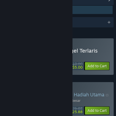
Awards
Pengecer Angka Lotre Togel Terlaris
Pemasangan Togel Nominal Kecil
$10.00
-50%
Add to Cart
$5.00
Prize Lotre Togel Terbesar
Hadiah Utama
(!)
Julukan jitutoto
Bandar Togel
->
Prize Terbesar
$75.88
-75%
Bundle info
Add to Cart
$25.88