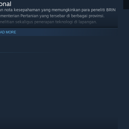
onal
nan nota kesepahaman yang memungkinkan para peneliti BRIN
menterian Pertanian yang tersebar di berbagai provinsi.
elitian sekaligus penerapan teknologi di lapangan.
arahkan pada peningkatan produksi pangan, penguatan
AD MORE
g berkelanjutan. Ruang digital boleh saja diramaikan oleh
rti
live bet
atau bursa angka
toto4D
, namun fondasi fisik
ngan di atas tanahnya sendiri.
, Indonesia diharapkan mampu memperkuat daya saing sektor
omoditas strategis, serta menciptakan fondasi ekonomi yang
stri modern.