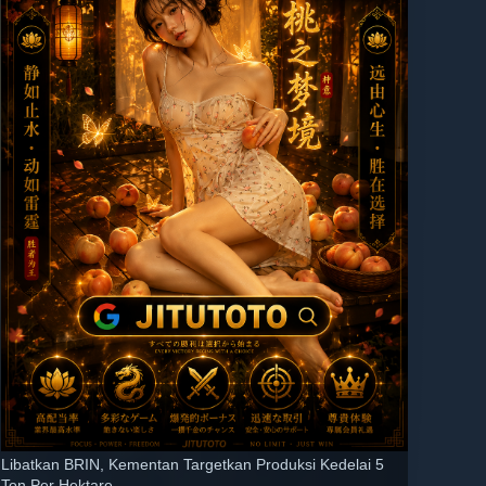
Libatkan BRIN, Kementan Targetkan Produksi Kedelai 5
Ton Per Hektare.