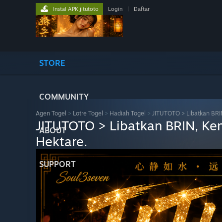
Instal APK jitutoto
Login
|
Daftar
STORE
COMMUNITY
Agen Togel
>
Lotre Togel
>
Hadiah Togel
>
JITUTOTO > Libatkan BRIN
JITUTOTO > Libatkan BRIN, Kem
ABOUT
Hektare.
SUPPORT