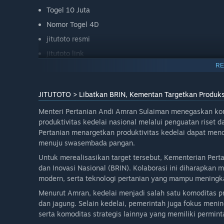
Togel 10 Juta
Nomor Togel 4D
jitutoto resmi
jitutoto link
RE
jitutoto login
jitutoto alternatif
JITUTOTO > Libatkan BRIN, Kementan Targetkan Produksi
Menteri Pertanian Andi Amran Sulaiman menegaskan k
produktivitas kedelai nasional melalui penguatan riset
Pertanian menargetkan produktivitas kedelai dapat menca
menuju swasembada pangan.
Untuk merealisasikan target tersebut, Kementerian Pert
dan Inovasi Nasional (BRIN). Kolaborasi ini diharapkan
modern, serta teknologi pertanian yang mampu meningkat
Menurut Amran, kedelai menjadi salah satu komoditas pr
dan jagung. Selain kedelai, pemerintah juga fokus menin
serta komoditas strategis lainnya yang memiliki permint