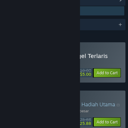
Awards
Pengecer Angka Lotre Togel Terlaris
Pemasangan Togel Nominal Kecil
$10.00
-50%
Add to Cart
$5.00
Prize Lotre Togel Terbesar
Hadiah Utama
(!)
Julukan jitutoto
Bandar Togel
->
Prize Terbesar
$75.88
-75%
Bundle info
Add to Cart
$25.88