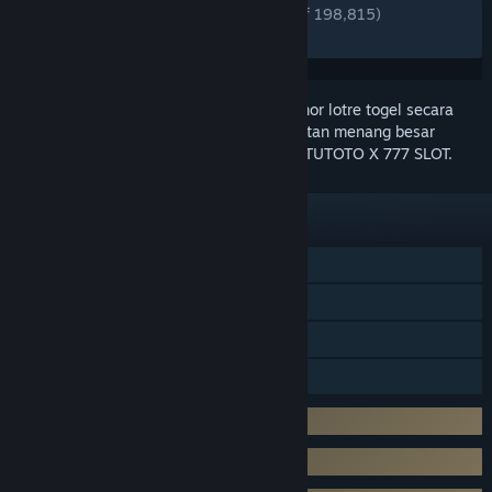
ENGLISH REVIEWS
Very Positive
(83% of 198,815)
RECENT:
Very Positive
(87% of 7,691)
Agen jitutoto
menampung pembelian nomor lotre togel secara
eceran, namun pemain tetap berkesempatan menang besar
dengan hadiah utama senilai 10 juta di JITUTOTO X 777 SLOT.
FEATURES
Togel 10 Juta
Nomor Togel 4D
JITUTOTO BANDAR TOTO 4D
jitutoto Lotre Togel
Betting Togel Mulai Dari 100 Perak
Terima Pembelian Nomor Lotre Eceran