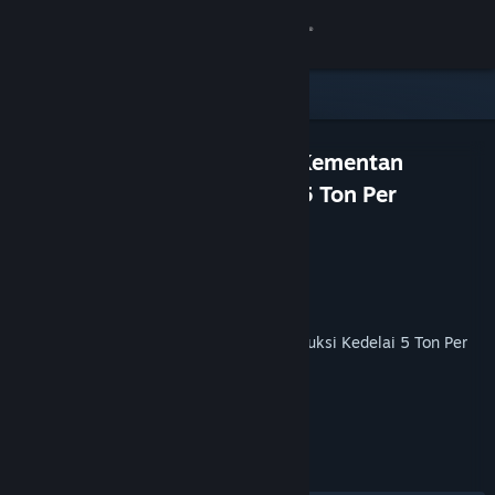
Sign in
Store
Community
JITUTOTO > Libatkan BRIN, Kementan
Targetkan Produksi Kedelai 5 Ton Per
About
Hektare.
Developer
jitutoto
Support
Publisher
wukong
Released
May 14, 2026
Change language
Libatkan BRIN, Kementan Targetkan Produksi Kedelai 5 Ton Per
Hektare.
Get the Steam Mobile App
TAGS
+
View desktop website
REVIEWS