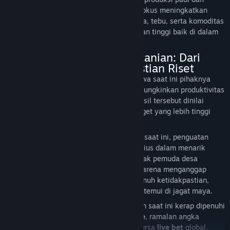
jagung. Selain kedelai, pemerintah juga fokus meningkatkan
produktivitas bawang putih, kakao, kelapa, tebu, serta komoditas
strategis lainnya yang memiliki permintaan tinggi baik di dalam
maupun luar negeri.
Mengubah Paradigma Pertanian: Dari
"Spekulasi Alam" ke Kepastian Riset
Kepala BRIN Arif Satria menjelaskan bahwa saat ini pihaknya
telah mengembangkan inovasi yang memungkinkan produktivitas
kedelai mencapai 4,6 ton per hektare. Hasil tersebut dinilai
menjadi fondasi kuat untuk mencapai target yang lebih tinggi
melalui pengembangan riset lanjutan.
Menariknya, jika melihat dinamika sosial saat ini, penguatan
sektor pangan menghadapi tantangan serius dalam menarik
minat generasi muda. Di era digital, banyak pemuda desa
cenderung berpaling dari sektor agraris karena menganggap
bertani tradisional terlalu berisiko dan penuh ketidakpastian,
menyerupai pola spekulasi yang jamak ditemui di jagat maya.
Lini masa komunikasi masyarakat modern saat ini kerap dipenuhi
oleh bahasan seputar platform
slot online
, ramalan angka
toto4D
, hingga keputusan instan pada bursa
live bet
global.