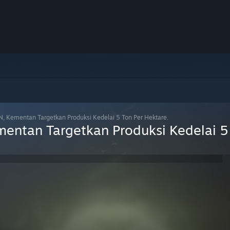
, Kementan Targetkan Produksi Kedelai 5 Ton Per Hektare.
entan Targetkan Produksi Kedelai 5