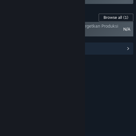
Content For jitutoto Lotre Togel
Browse all
(1)
JITUTOTO > Libatkan BRIN, Kementan Targetkan Produksi
N/A
Kedelai 5 Ton Per Hektare.
View Community Hub
About Lotre Togel
Keyword :
jitutoto Togel
Hadiah Togel
Togel Online
Togel 10 Juta
Nomor Togel 4D
jitutoto resmi