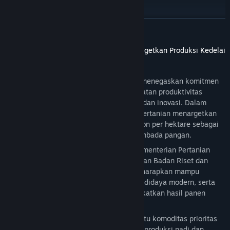
jitutoto link
jitutoto login
READ MORE
jitutoto alternatif
JITUTOTO > Libatkan BRIN, Kementan Targetkan Produksi Kedelai
5 Ton Per Hektare.
Menteri Pertanian Andi Amran Sulaiman menegaskan komitmen
pemerintah dalam mempercepat peningkatan produktivitas
kedelai nasional melalui penguatan riset dan inovasi. Dalam
beberapa tahun ke depan, Kementerian Pertanian menargetkan
produktivitas kedelai dapat mencapai 5 ton per hektare sebagai
bagian dari strategi besar menuju swasembada pangan.
Untuk merealisasikan target tersebut, Kementerian Pertanian
menjalin kerja sama yang lebih erat dengan Badan Riset dan
Inovasi Nasional (BRIN). Kolaborasi ini diharapkan mampu
menghasilkan varietas unggul, metode budidaya modern, serta
teknologi pertanian yang mampu meningkatkan hasil panen
secara signifikan.
Menurut Amran, kedelai menjadi salah satu komoditas prioritas
setelah pemerintah berhasil memperkuat produksi padi dan