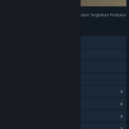
Hadiah Lotre Togel 4D 10 Juta Rupiah
JITUTOTO > Libatkan BRIN, Kementan Targetkan Produksi
TITLE:
Kedelai 5 Ton Per Hektare.
Togel 10 Juta
GENRE:
May 14, 2026
RELEASE DATE:
Visit the website
Discord
View health warnings
View privacy policy
View update history
Read related news
View discussions
Find Community Groups