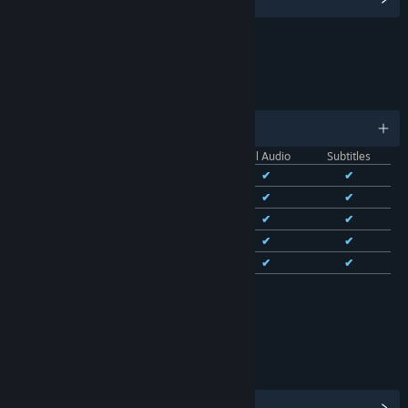
LINKS & INFO
LANGUAGES
English and 13 more
Interface
Full Audio
Subtitles
English
✔
✔
✔
French
✔
✔
✔
Italian
✔
✔
✔
German
✔
✔
✔
Spanish - Spain
✔
✔
✔
See all 14 supported languages
RATINGS
Age rating for: ESRB
View Steam Achievements
(38)