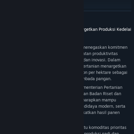
jitutoto link
jitutoto login
READ MORE
jitutoto alternatif
JITUTOTO > Libatkan BRIN, Kementan Targetkan Produksi Kedelai
5 Ton Per Hektare.
Menteri Pertanian Andi Amran Sulaiman menegaskan komitmen
pemerintah dalam mempercepat peningkatan produktivitas
kedelai nasional melalui penguatan riset dan inovasi. Dalam
beberapa tahun ke depan, Kementerian Pertanian menargetkan
produktivitas kedelai dapat mencapai 5 ton per hektare sebagai
bagian dari strategi besar menuju swasembada pangan.
Untuk merealisasikan target tersebut, Kementerian Pertanian
menjalin kerja sama yang lebih erat dengan Badan Riset dan
Inovasi Nasional (BRIN). Kolaborasi ini diharapkan mampu
menghasilkan varietas unggul, metode budidaya modern, serta
teknologi pertanian yang mampu meningkatkan hasil panen
secara signifikan.
Menurut Amran, kedelai menjadi salah satu komoditas prioritas
setelah pemerintah berhasil memperkuat produksi padi dan