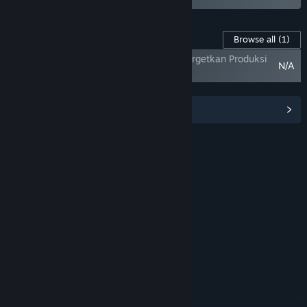
Content For jitutoto Lotre Togel
Browse all
(1)
JITUTOTO > Libatkan BRIN, Kementan Targetkan Produksi
N/A
Kedelai 5 Ton Per Hektare.
View Community Hub
About Lotre Togel
Keyword :
jitutoto Togel
Hadiah Togel
Togel Online
Togel 10 Juta
Nomor Togel 4D
jitutoto resmi