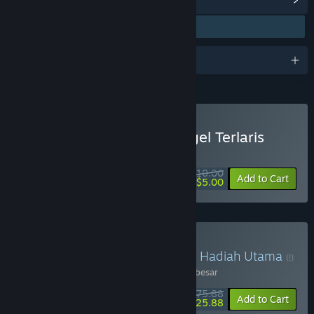
Awards
Pengecer Angka Lotre Togel Terlaris
Pemasangan Togel Nominal Kecil
$10.00
-50%
Add to Cart
$5.00
Prize Lotre Togel Terbesar
Hadiah Utama
(!)
Julukan jitutoto
Bandar Togel
->
Prize Terbesar
$75.88
-75%
Bundle info
Add to Cart
$25.88