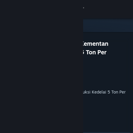
Sign in
Store
Community
JITUTOTO > Libatkan BRIN, Kementan
Targetkan Produksi Kedelai 5 Ton Per
About
Hektare.
Developer
jitutoto
Support
Publisher
wukong
Released
May 14, 2026
Change language
Libatkan BRIN, Kementan Targetkan Produksi Kedelai 5 Ton Per
Hektare.
Get the Steam Mobile App
TAGS
+
View desktop website
REVIEWS