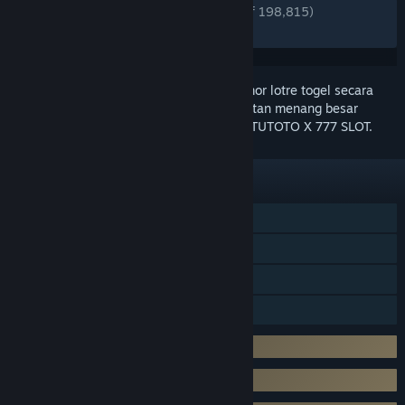
ENGLISH REVIEWS
Very Positive
(83% of 198,815)
RECENT:
Very Positive
(87% of 7,691)
Agen jitutoto
menampung pembelian nomor lotre togel secara
eceran, namun pemain tetap berkesempatan menang besar
dengan hadiah utama senilai 10 juta di JITUTOTO X 777 SLOT.
FEATURES
Togel 10 Juta
Nomor Togel 4D
JITUTOTO BANDAR TOTO 4D
jitutoto Lotre Togel
Betting Togel Mulai Dari 100 Perak
Terima Pembelian Nomor Lotre Eceran