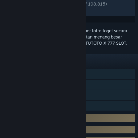
ENGLISH REVIEWS
Very Positive
(83% of 198,815)
RECENT:
Very Positive
(87% of 7,691)
Agen jitutoto
menampung pembelian nomor lotre togel secara
eceran, namun pemain tetap berkesempatan menang besar
dengan hadiah utama senilai 10 juta di JITUTOTO X 777 SLOT.
FEATURES
Togel 10 Juta
Nomor Togel 4D
JITUTOTO BANDAR TOTO 4D
jitutoto Lotre Togel
Betting Togel Mulai Dari 100 Perak
Terima Pembelian Nomor Lotre Eceran