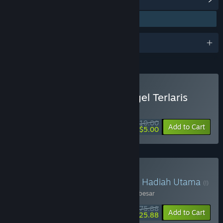
Awards
Pengecer Angka Lotre Togel Terlaris
Pemasangan Togel Nominal Kecil
$10.00
-50%
Add to Cart
$5.00
Prize Lotre Togel Terbesar
Hadiah Utama
(!)
Julukan jitutoto
Bandar Togel
->
Prize Terbesar
$75.88
-75%
Bundle info
Add to Cart
$25.88