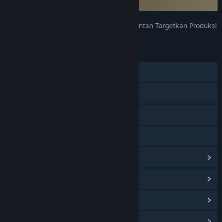
Hadiah Lotre Togel 4D 10 Juta Rupiah
JITUTOTO > Libatkan BRIN, Kementan Targetkan Produksi
TITLE:
Kedelai 5 Ton Per Hektare.
Togel 10 Juta
GENRE:
May 14, 2026
RELEASE DATE:
Visit the website
Discord
View health warnings
View privacy policy
View update history
Read related news
View discussions
Find Community Groups