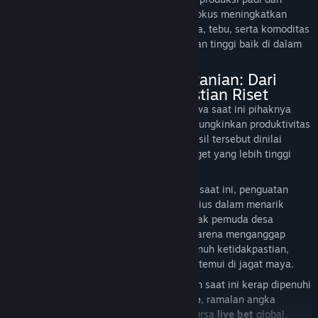
jagung. Selain kedelai, pemerintah juga fokus meningkatkan
produktivitas bawang putih, kakao, kelapa, tebu, serta komoditas
strategis lainnya yang memiliki permintaan tinggi baik di dalam
maupun luar negeri.
Mengubah Paradigma Pertanian: Dari
"Spekulasi Alam" ke Kepastian Riset
Kepala BRIN Arif Satria menjelaskan bahwa saat ini pihaknya
telah mengembangkan inovasi yang memungkinkan produktivitas
kedelai mencapai 4,6 ton per hektare. Hasil tersebut dinilai
menjadi fondasi kuat untuk mencapai target yang lebih tinggi
melalui pengembangan riset lanjutan.
Menariknya, jika melihat dinamika sosial saat ini, penguatan
sektor pangan menghadapi tantangan serius dalam menarik
minat generasi muda. Di era digital, banyak pemuda desa
cenderung berpaling dari sektor agraris karena menganggap
bertani tradisional terlalu berisiko dan penuh ketidakpastian,
menyerupai pola spekulasi yang jamak ditemui di jagat maya.
Lini masa komunikasi masyarakat modern saat ini kerap dipenuhi
oleh bahasan seputar platform
slot online
, ramalan angka
toto4D
, hingga keputusan instan pada bursa
live bet
global.