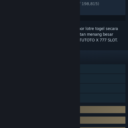
ENGLISH REVIEWS
Very Positive
(83% of 198,815)
RECENT:
Very Positive
(87% of 7,691)
Agen jitutoto
menampung pembelian nomor lotre togel secara
eceran, namun pemain tetap berkesempatan menang besar
dengan hadiah utama senilai 10 juta di JITUTOTO X 777 SLOT.
FEATURES
Togel 10 Juta
Nomor Togel 4D
JITUTOTO BANDAR TOTO 4D
jitutoto Lotre Togel
Betting Togel Mulai Dari 100 Perak
Terima Pembelian Nomor Lotre Eceran