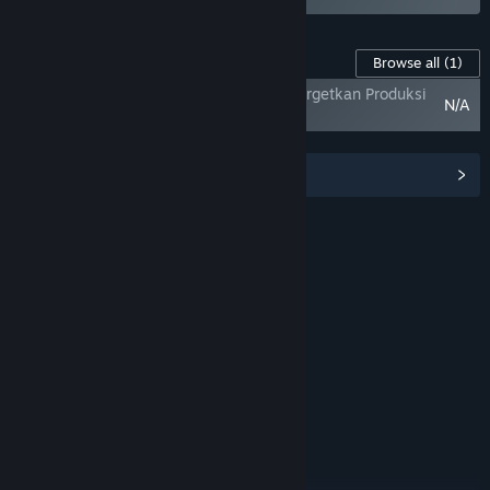
Content For jitutoto Lotre Togel
Browse all
(1)
JITUTOTO > Libatkan BRIN, Kementan Targetkan Produksi
N/A
Kedelai 5 Ton Per Hektare.
View Community Hub
About Lotre Togel
Keyword :
jitutoto Togel
Hadiah Togel
Togel Online
Togel 10 Juta
Nomor Togel 4D
jitutoto resmi