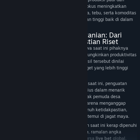
jagung. Selain kedelai, pemerintah juga fokus meningkatkan
produktivitas bawang putih, kakao, kelapa, tebu, serta komoditas
strategis lainnya yang memiliki permintaan tinggi baik di dalam
maupun luar negeri.
Mengubah Paradigma Pertanian: Dari
"Spekulasi Alam" ke Kepastian Riset
Kepala BRIN Arif Satria menjelaskan bahwa saat ini pihaknya
telah mengembangkan inovasi yang memungkinkan produktivitas
kedelai mencapai 4,6 ton per hektare. Hasil tersebut dinilai
menjadi fondasi kuat untuk mencapai target yang lebih tinggi
melalui pengembangan riset lanjutan.
Menariknya, jika melihat dinamika sosial saat ini, penguatan
sektor pangan menghadapi tantangan serius dalam menarik
minat generasi muda. Di era digital, banyak pemuda desa
cenderung berpaling dari sektor agraris karena menganggap
bertani tradisional terlalu berisiko dan penuh ketidakpastian,
menyerupai pola spekulasi yang jamak ditemui di jagat maya.
Lini masa komunikasi masyarakat modern saat ini kerap dipenuhi
oleh bahasan seputar platform
slot online
, ramalan angka
toto4D
, hingga keputusan instan pada bursa
live bet
global.