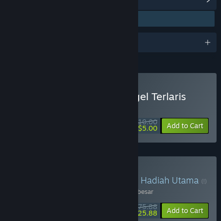
Awards
Pengecer Angka Lotre Togel Terlaris
Pemasangan Togel Nominal Kecil
$10.00
-50%
Add to Cart
$5.00
Prize Lotre Togel Terbesar
Hadiah Utama
(!)
Julukan jitutoto
Bandar Togel
->
Prize Terbesar
$75.88
-75%
Bundle info
Add to Cart
$25.88