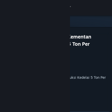
Sign in
Store
Community
JITUTOTO > Libatkan BRIN, Kementan
Targetkan Produksi Kedelai 5 Ton Per
About
Hektare.
Developer
jitutoto
Support
Publisher
wukong
Released
May 14, 2026
Change language
Libatkan BRIN, Kementan Targetkan Produksi Kedelai 5 Ton Per
Hektare.
Get the Steam Mobile App
TAGS
+
View desktop website
REVIEWS