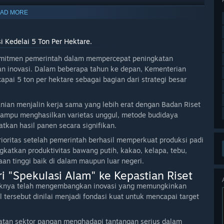
AD MORE
 Kedelai 5 Ton Per Hektare.
omitmen pemerintah dalam mempercepat peningkatan
 dan inovasi. Dalam beberapa tahun ke depan, Kementerian
pai 5 ton per hektare sebagai bagian dari strategi besar
anian menjalin kerja sama yang lebih erat dengan Badan Riset
 mampu menghasilkan varietas unggul, metode budidaya
kan hasil panen secara signifikan.
ioritas setelah pemerintah berhasil memperkuat produksi padi
gkatkan produktivitas bawang putih, kakao, kelapa, tebu,
aan tinggi baik di dalam maupun luar negeri.
 "Spekulasi Alam" ke Kepastian Riset
ihaknya telah mengembangkan inovasi yang memungkinkan
l tersebut dinilai menjadi fondasi kuat untuk mencapai target
guatan sektor pangan menghadapi tantangan serius dalam