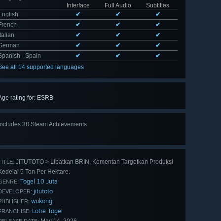
Interface
Full Audio
Subtitles
English
✔
✔
✔
French
✔
✔
✔
Italian
✔
✔
✔
German
✔
✔
✔
Spanish - Spain
✔
✔
✔
See all 14 supported languages
Age rating for: ESRB
Includes 38 Steam Achievements
View
all 38
JITUTOTO > Libatkan BRIN, Kementan Targetkan Produksi
TITLE:
Kedelai 5 Ton Per Hektare.
Togel 10 Juta
GENRE:
jitutoto
DEVELOPER:
wukong
PUBLISHER:
Lotre Togel
FRANCHISE: