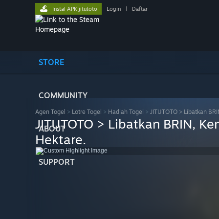
Instal APK jitutoto
Login
|
Daftar
STORE
COMMUNITY
Agen Togel
>
Lotre Togel
>
Hadiah Togel
>
JITUTOTO > Libatkan BRIN
JITUTOTO > Libatkan BRIN, Kem
ABOUT
Hektare.
SUPPORT