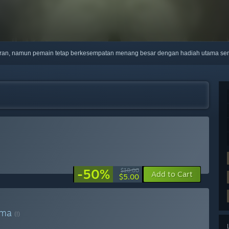
ran, namun pemain tetap berkesempatan menang besar dengan hadiah utama seni
-50%
$10.00
Add to Cart
$5.00
ama
(!)