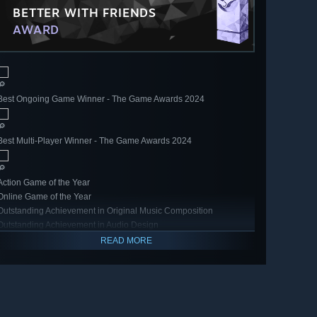
BETTER WITH FRIENDS
AWARD
🔎
Best Ongoing Game Winner - The Game Awards 2024
🔎
Best Multi-Player Winner - The Game Awards 2024
🔎
Action Game of the Year
Online Game of the Year
Outstanding Achievement in Original Music Composition
Outstanding Achievement in Audio Design
READ MORE
🔎
Game of the Year 2024 (Professional)
🔎
Game of the Year 2024