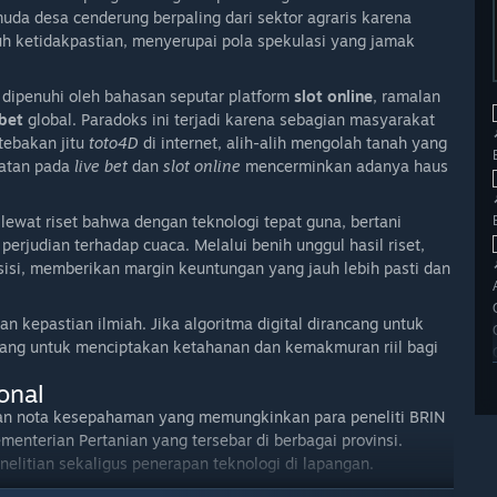
uda desa cenderung berpaling dari sektor agraris karena
nuh ketidakpastian, menyerupai pola spekulasi yang jamak
 dipenuhi oleh bahasan seputar platform
slot online
, ramalan
 bet
global. Paradoks ini terjadi karena sebagian masyarakat
tebakan jitu
toto4D
di internet, alih-alih mengolah tanah yang
katan pada
live bet
dan
slot online
mencerminkan adanya haus
ewat riset bahwa dengan teknologi tepat guna, bertani
perjudian terhadap cuaca. Melalui benih unggul hasil riset,
resisi, memberikan margin keuntungan yang jauh lebih pasti dan
kepastian ilmiah. Jika algoritma digital dirancang untuk
ncang untuk menciptakan ketahanan dan kemakmuran riil bagi
onal
nan nota kesepahaman yang memungkinkan para peneliti BRIN
menterian Pertanian yang tersebar di berbagai provinsi.
elitian sekaligus penerapan teknologi di lapangan.
arahkan pada peningkatan produksi pangan, penguatan