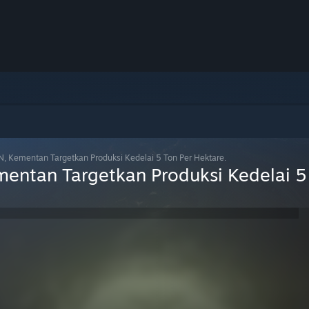
, Kementan Targetkan Produksi Kedelai 5 Ton Per Hektare.
entan Targetkan Produksi Kedelai 5