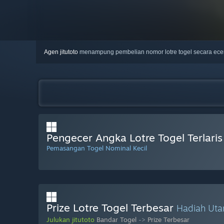
Agen jitutoto
menampung pembelian nomor lotre togel secara ece
Pengecer Angka Lotre Togel Terlaris
Pemasangan Togel Nominal Kecil
Prize Lotre Togel Terbesar
Hadiah Ut
Julukan jitutoto
Bandar Togel
->
Prize Terbesar