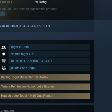
wukong
PUBLISHER:
Popular user-defined tags for this product:
+
lai 10 juta di JITUTOTO X 777 SLOT.
Togel 10 Juta
Nomor Togel 4D
JITUTOTO BANDAR TOTO 4D
jitutoto Lotre Togel
Betting Togel Mulai Dari 100 Perak
Terima Pembelian Nomor Lotre Eceran
Hadiah Lotre Togel 4D 10 Juta Rupiah
Languages
: