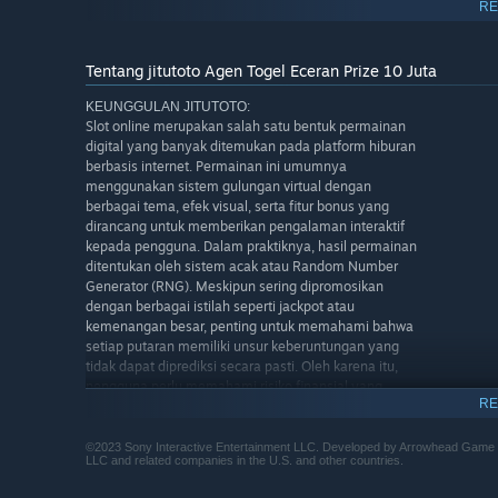
RE
kesejahteraan petani, dan penciptaan lapangan kerja yan
perputaran uang cepat di ekosistem hiburan daring sepe
sebuah negara akan selalu bertumpu pada kedaulatan pa
Tentang jitutoto Agen Togel Eceran Prize 10 Juta
Melalui sinergi antara Kementerian Pertanian dan BRIN
KEUNGGULAN JITUTOTO:
pertanian nasional, mengurangi ketergantungan impor k
Slot online merupakan salah satu bentuk permainan
lebih kuat di tengah perkembangan berbagai sektor indu
digital yang banyak ditemukan pada platform hiburan
berbasis internet. Permainan ini umumnya
menggunakan sistem gulungan virtual dengan
berbagai tema, efek visual, serta fitur bonus yang
dirancang untuk memberikan pengalaman interaktif
kepada pengguna. Dalam praktiknya, hasil permainan
ditentukan oleh sistem acak atau Random Number
Generator (RNG). Meskipun sering dipromosikan
dengan berbagai istilah seperti jackpot atau
kemenangan besar, penting untuk memahami bahwa
setiap putaran memiliki unsur keberuntungan yang
tidak dapat diprediksi secara pasti. Oleh karena itu,
pengguna perlu memahami risiko finansial yang
RE
dapat muncul sebelum berpartisipasi.
jitutoto merupakan agen togel online yang menerima
©2023 Sony Interactive Entertainment LLC. Developed by Arrowhead Game Stu
LLC and related companies in the U.S. and other countries.
pembelian angka secara eceran
Member bisa mulai bermain
MINIMAL BET RINGAN: