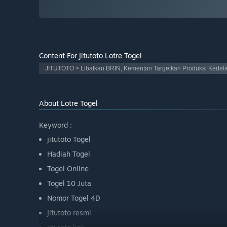
Content For jitutoto Lotre Togel
JITUTOTO > Libatkan BRIN, Kementan Targetkan Produksi Kedelai
About Lotre Togel
Keyword :
jitutoto Togel
Hadiah Togel
Togel Online
Togel 10 Juta
Nomor Togel 4D
jitutoto resmi