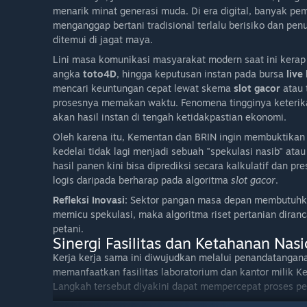
menarik minat generasi muda. Di era digital, banyak pem
menganggap bertani tradisional terlalu berisiko dan pe
ditemui di jagat maya.
Lini masa komunikasi masyarakat modern saat ini kerap
angka
toto4D
, hingga keputusan instan pada bursa
live
mencari keuntungan cepat lewat skema
slot gacor
atau 
prosesnya memakan waktu. Fenomena tingginya keteri
akan hasil instan di tengah ketidakpastian ekonomi.
Oleh karena itu, Kementan dan BRIN ingin membuktikan l
kedelai tidak lagi menjadi sebuah "spekulasi nasib" atau 
hasil panen kini bisa diprediksi secara kalkulatif dan p
logis daripada berharap pada algoritma
slot gacor
.
Refleksi Inovasi:
Sektor pangan masa depan membutuhkan 
memicu spekulasi, maka algoritma riset pertanian dira
petani.
Sinergi Fasilitas dan Ketahanan Nasi
Kerja kerja sama ini diwujudkan melalui penandatanga
memanfaatkan fasilitas laboratorium dan kantor milik Ke
Langkah tersebut diyakini dapat mempercepat proses pen
Pemerintah menegaskan bahwa prioritas utama tetap di