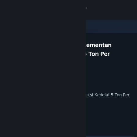
Sign in
Store
Community
JITUTOTO > Libatkan BRIN, Kementan
Targetkan Produksi Kedelai 5 Ton Per
About
Hektare.
Developer
jitutoto
Support
Publisher
wukong
Released
May 14, 2026
Change language
Libatkan BRIN, Kementan Targetkan Produksi Kedelai 5 Ton Per
Hektare.
Get the Steam Mobile App
TAGS
+
View desktop website
REVIEWS