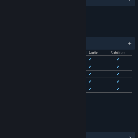
LINKS & INFO
LANGUAGES
English and 13 more
Interface
Full Audio
Subtitles
English
✔
✔
✔
French
✔
✔
✔
Italian
✔
✔
✔
German
✔
✔
✔
Spanish - Spain
✔
✔
✔
See all 14 supported languages
RATINGS
Age rating for: ESRB
View Steam Achievements
(38)