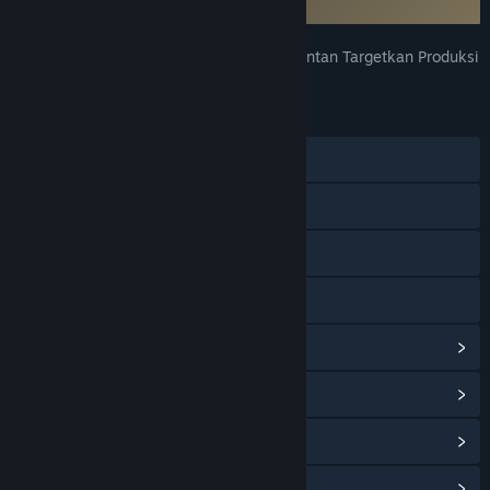
Hadiah Lotre Togel 4D 10 Juta Rupiah
JITUTOTO > Libatkan BRIN, Kementan Targetkan Produksi
TITLE:
Kedelai 5 Ton Per Hektare.
Togel 10 Juta
GENRE:
May 14, 2026
RELEASE DATE:
Visit the website
Discord
View health warnings
View privacy policy
View update history
Read related news
View discussions
Find Community Groups