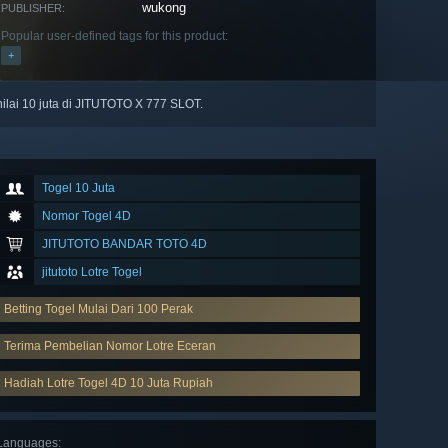
wukong
PUBLISHER:
Popular user-defined tags for this product:
+
lai 10 juta di JITUTOTO X 777 SLOT.
Togel 10 Juta
Nomor Togel 4D
JITUTOTO BANDAR TOTO 4D
jitutoto Lotre Togel
Betting Togel Mulai Dari 100 Perak
Terima Pembelian Nomor Lotre Eceran
Hadiah Lotre Togel 4D 10 Juta Rupiah
Languages
: