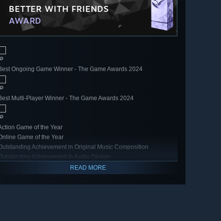
BETTER WITH FRIENDS
AWARD
🔎
Best Ongoing Game Winner - The Game Awards 2024
🔎
Best Multi-Player Winner - The Game Awards 2024
🔎
Action Game of the Year
Online Game of the Year
Outstanding Achievement in Original Music Composition
Outstanding Achievement in Audio Design
READ MORE
🔎
Game of the Year 2024 (Professional)
🔎
Game of the Year 2024