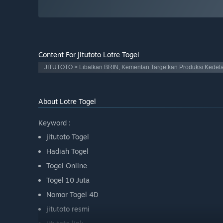
Content For jitutoto Lotre Togel
JITUTOTO > Libatkan BRIN, Kementan Targetkan Produksi Kedelai
About Lotre Togel
Keyword :
jitutoto Togel
Hadiah Togel
Togel Online
Togel 10 Juta
Nomor Togel 4D
jitutoto resmi