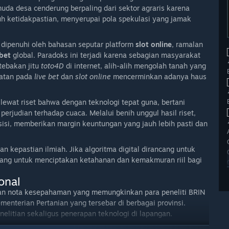
uda desa cenderung berpaling dari sektor agraris karena
nuh ketidakpastian, menyerupai pola spekulasi yang jamak
 dipenuhi oleh bahasan seputar platform
slot online
, ramalan
 bet
global. Paradoks ini terjadi karena sebagian masyarakat
tebakan jitu
toto4D
di internet, alih-alih mengolah tanah yang
katan pada
live bet
dan
slot online
mencerminkan adanya haus
ewat riset bahwa dengan teknologi tepat guna, bertani
perjudian terhadap cuaca. Melalui benih unggul hasil riset,
resisi, memberikan margin keuntungan yang jauh lebih pasti dan
kepastian ilmiah. Jika algoritma digital dirancang untuk
ncang untuk menciptakan ketahanan dan kemakmuran riil bagi
onal
nan nota kesepahaman yang memungkinkan para peneliti BRIN
menterian Pertanian yang tersebar di berbagai provinsi.
elitian sekaligus penerapan teknologi di lapangan.
arahkan pada peningkatan produksi pangan, penguatan