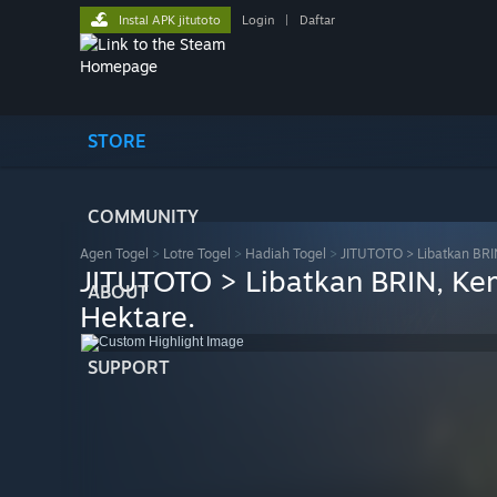
Instal APK jitutoto
Login
|
Daftar
STORE
COMMUNITY
Agen Togel
>
Lotre Togel
>
Hadiah Togel
>
JITUTOTO > Libatkan BRIN
JITUTOTO > Libatkan BRIN, Kem
ABOUT
Hektare.
SUPPORT