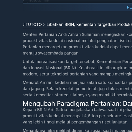
jitutoto link
RE
jitutoto login
jitutoto alternatif
JITUTOTO > Libatkan BRIN, Kementan Targetkan Produksi
Menteri Pertanian Andi Amran Sulaiman menegaskan k
produktivitas kedelai nasional melalui penguatan riset
Pertanian menargetkan produktivitas kedelai dapat menca
menuju swasembada pangan.
Untuk merealisasikan target tersebut, Kementerian Pert
dan Inovasi Nasional (BRIN). Kolaborasi ini diharapkan
modern, serta teknologi pertanian yang mampu meningkat
Menurut Amran, kedelai menjadi salah satu komoditas pr
dan jagung. Selain kedelai, pemerintah juga fokus menin
serta komoditas strategis lainnya yang memiliki permint
Mengubah Paradigma Pertanian: Dari
Kepala BRIN Arif Satria menjelaskan bahwa saat ini p
produktivitas kedelai mencapai 4,6 ton per hektare. Hasi
yang lebih tinggi melalui pengembangan riset lanjutan.
Menariknya, jika melihat dinamika sosial saat ini, pen