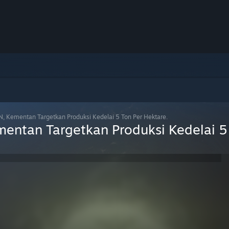
, Kementan Targetkan Produksi Kedelai 5 Ton Per Hektare.
entan Targetkan Produksi Kedelai 5