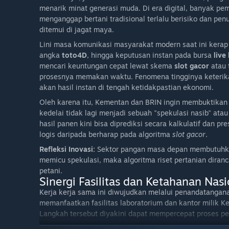
menarik minat generasi muda. Di era digital, banyak pem
menganggap bertani tradisional terlalu berisiko dan pe
ditemui di jagat maya.
Lini masa komunikasi masyarakat modern saat ini kerap
angka
toto4D
, hingga keputusan instan pada bursa
live
mencari keuntungan cepat lewat skema
slot gacor
atau 
prosesnya memakan waktu. Fenomena tingginya keteri
akan hasil instan di tengah ketidakpastian ekonomi.
Oleh karena itu, Kementan dan BRIN ingin membuktikan l
kedelai tidak lagi menjadi sebuah "spekulasi nasib" atau 
hasil panen kini bisa diprediksi secara kalkulatif dan p
logis daripada berharap pada algoritma
slot gacor
.
Refleksi Inovasi:
Sektor pangan masa depan membutuhkan 
memicu spekulasi, maka algoritma riset pertanian dira
petani.
Sinergi Fasilitas dan Ketahanan Nasi
Kerja kerja sama ini diwujudkan melalui penandatanga
memanfaatkan fasilitas laboratorium dan kantor milik Ke
Langkah tersebut diyakini dapat mempercepat proses pen
Pemerintah menegaskan bahwa prioritas utama tetap di