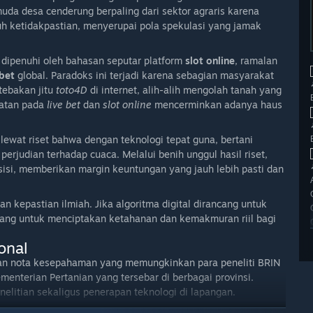
uda desa cenderung berpaling dari sektor agraris karena
nuh ketidakpastian, menyerupai pola spekulasi yang jamak
 dipenuhi oleh bahasan seputar platform
slot online
, ramalan
 bet
global. Paradoks ini terjadi karena sebagian masyarakat
tebakan jitu
toto4D
di internet, alih-alih mengolah tanah yang
katan pada
live bet
dan
slot online
mencerminkan adanya haus
ewat riset bahwa dengan teknologi tepat guna, bertani
perjudian terhadap cuaca. Melalui benih unggul hasil riset,
resisi, memberikan margin keuntungan yang jauh lebih pasti dan
kepastian ilmiah. Jika algoritma digital dirancang untuk
ncang untuk menciptakan ketahanan dan kemakmuran riil bagi
onal
nan nota kesepahaman yang memungkinkan para peneliti BRIN
menterian Pertanian yang tersebar di berbagai provinsi.
elitian sekaligus penerapan teknologi di lapangan.
arahkan pada peningkatan produksi pangan, penguatan