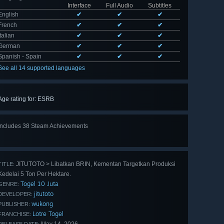
Interface
Full Audio
Subtitles
English
✔
✔
✔
French
✔
✔
✔
Italian
✔
✔
✔
German
✔
✔
✔
Spanish - Spain
✔
✔
✔
See all 14 supported languages
Age rating for: ESRB
Includes 38 Steam Achievements
View
all 38
JITUTOTO > Libatkan BRIN, Kementan Targetkan Produksi
TITLE:
Kedelai 5 Ton Per Hektare.
Togel 10 Juta
GENRE:
jitutoto
DEVELOPER:
wukong
PUBLISHER:
Lotre Togel
FRANCHISE: