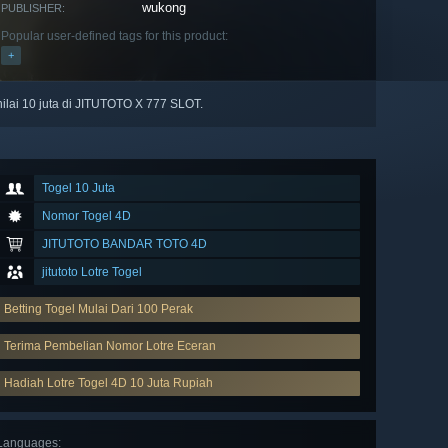
wukong
PUBLISHER:
Popular user-defined tags for this product:
+
lai 10 juta di JITUTOTO X 777 SLOT.
Togel 10 Juta
Nomor Togel 4D
JITUTOTO BANDAR TOTO 4D
jitutoto Lotre Togel
Betting Togel Mulai Dari 100 Perak
Terima Pembelian Nomor Lotre Eceran
Hadiah Lotre Togel 4D 10 Juta Rupiah
Languages
: