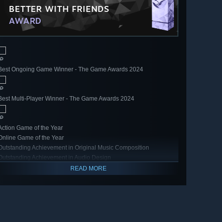
BETTER WITH FRIENDS
AWARD
🔎
Best Ongoing Game Winner - The Game Awards 2024
🔎
Best Multi-Player Winner - The Game Awards 2024
🔎
Action Game of the Year
Online Game of the Year
Outstanding Achievement in Original Music Composition
Outstanding Achievement in Audio Design
READ MORE
🔎
Game of the Year 2024 (Professional)
🔎
Game of the Year 2024