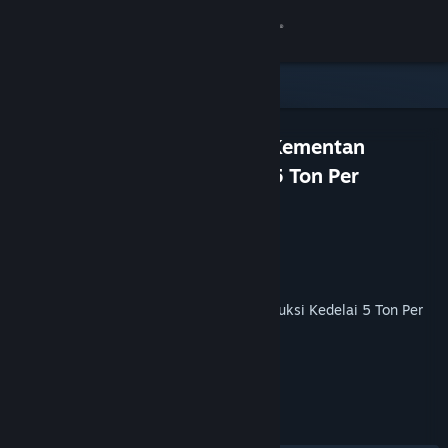
Sign in
Store
Community
JITUTOTO > Libatkan BRIN, Kementan
Targetkan Produksi Kedelai 5 Ton Per
About
Hektare.
Developer
jitutoto
Support
Publisher
wukong
Released
May 14, 2026
Change language
Libatkan BRIN, Kementan Targetkan Produksi Kedelai 5 Ton Per
Hektare.
Get the Steam Mobile App
TAGS
+
View desktop website
REVIEWS