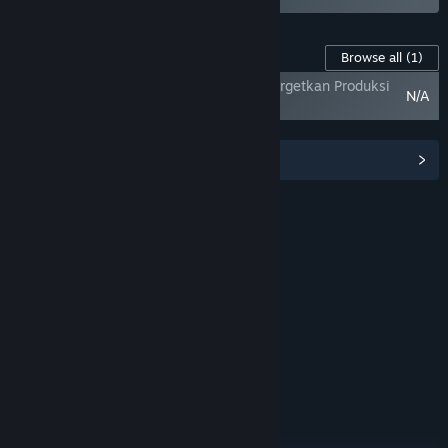
Content For jitutoto Lotre Togel
Browse all
(1)
JITUTOTO > Libatkan BRIN, Kementan Targetkan Produksi
N/A
Kedelai 5 Ton Per Hektare.
View Community Hub
About Lotre Togel
Keyword :
jitutoto Togel
Hadiah Togel
Togel Online
Togel 10 Juta
Nomor Togel 4D
jitutoto resmi