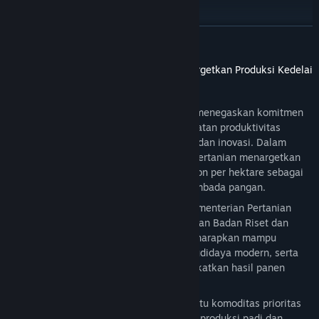
jitutoto link
jitutoto login
READ MORE
jitutoto alternatif
JITUTOTO > Libatkan BRIN, Kementan Targetkan Produksi Kedelai
5 Ton Per Hektare.
Menteri Pertanian Andi Amran Sulaiman menegaskan komitmen
pemerintah dalam mempercepat peningkatan produktivitas
kedelai nasional melalui penguatan riset dan inovasi. Dalam
beberapa tahun ke depan, Kementerian Pertanian menargetkan
produktivitas kedelai dapat mencapai 5 ton per hektare sebagai
bagian dari strategi besar menuju swasembada pangan.
Untuk merealisasikan target tersebut, Kementerian Pertanian
menjalin kerja sama yang lebih erat dengan Badan Riset dan
Inovasi Nasional (BRIN). Kolaborasi ini diharapkan mampu
menghasilkan varietas unggul, metode budidaya modern, serta
teknologi pertanian yang mampu meningkatkan hasil panen
secara signifikan.
Menurut Amran, kedelai menjadi salah satu komoditas prioritas
setelah pemerintah berhasil memperkuat produksi padi dan