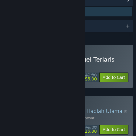
Awards
Pengecer Angka Lotre Togel Terlaris
Pemasangan Togel Nominal Kecil
$10.00
-50%
Add to Cart
$5.00
Prize Lotre Togel Terbesar
Hadiah Utama
(!)
Julukan jitutoto
Bandar Togel
->
Prize Terbesar
$75.88
-75%
Bundle info
Add to Cart
$25.88