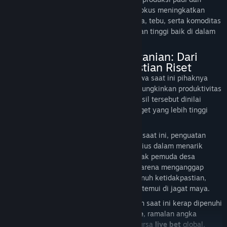
jagung. Selain kedelai, pemerintah juga fokus meningkatkan
produktivitas bawang putih, kakao, kelapa, tebu, serta komoditas
strategis lainnya yang memiliki permintaan tinggi baik di dalam
maupun luar negeri.
Mengubah Paradigma Pertanian: Dari
"Spekulasi Alam" ke Kepastian Riset
Kepala BRIN Arif Satria menjelaskan bahwa saat ini pihaknya
telah mengembangkan inovasi yang memungkinkan produktivitas
kedelai mencapai 4,6 ton per hektare. Hasil tersebut dinilai
menjadi fondasi kuat untuk mencapai target yang lebih tinggi
melalui pengembangan riset lanjutan.
Menariknya, jika melihat dinamika sosial saat ini, penguatan
sektor pangan menghadapi tantangan serius dalam menarik
minat generasi muda. Di era digital, banyak pemuda desa
cenderung berpaling dari sektor agraris karena menganggap
bertani tradisional terlalu berisiko dan penuh ketidakpastian,
menyerupai pola spekulasi yang jamak ditemui di jagat maya.
Lini masa komunikasi masyarakat modern saat ini kerap dipenuhi
oleh bahasan seputar platform
slot online
, ramalan angka
toto4D
, hingga keputusan instan pada bursa
live bet
global.