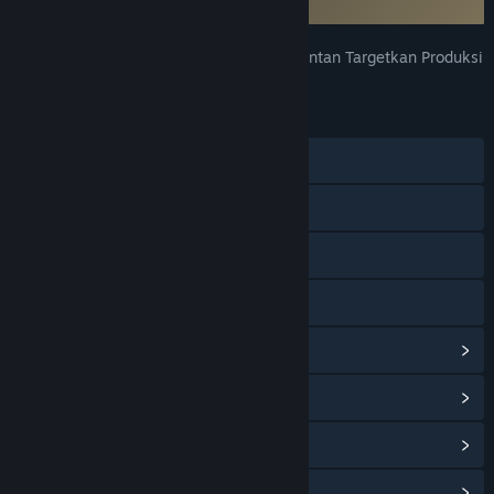
Hadiah Lotre Togel 4D 10 Juta Rupiah
JITUTOTO > Libatkan BRIN, Kementan Targetkan Produksi
TITLE:
Kedelai 5 Ton Per Hektare.
Togel 10 Juta
GENRE:
May 14, 2026
RELEASE DATE:
Visit the website
Discord
View health warnings
View privacy policy
View update history
Read related news
View discussions
Find Community Groups