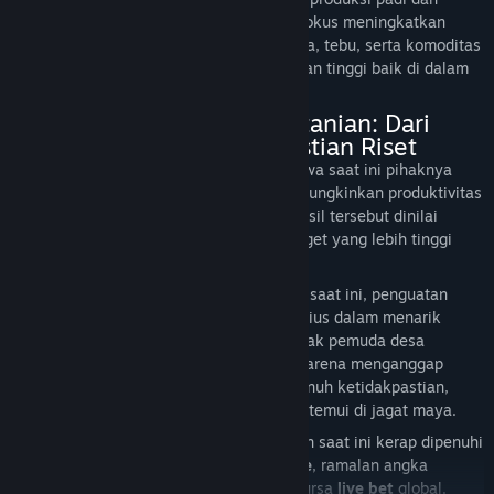
jagung. Selain kedelai, pemerintah juga fokus meningkatkan
produktivitas bawang putih, kakao, kelapa, tebu, serta komoditas
strategis lainnya yang memiliki permintaan tinggi baik di dalam
maupun luar negeri.
Mengubah Paradigma Pertanian: Dari
"Spekulasi Alam" ke Kepastian Riset
Kepala BRIN Arif Satria menjelaskan bahwa saat ini pihaknya
telah mengembangkan inovasi yang memungkinkan produktivitas
kedelai mencapai 4,6 ton per hektare. Hasil tersebut dinilai
menjadi fondasi kuat untuk mencapai target yang lebih tinggi
melalui pengembangan riset lanjutan.
Menariknya, jika melihat dinamika sosial saat ini, penguatan
sektor pangan menghadapi tantangan serius dalam menarik
minat generasi muda. Di era digital, banyak pemuda desa
cenderung berpaling dari sektor agraris karena menganggap
bertani tradisional terlalu berisiko dan penuh ketidakpastian,
menyerupai pola spekulasi yang jamak ditemui di jagat maya.
Lini masa komunikasi masyarakat modern saat ini kerap dipenuhi
oleh bahasan seputar platform
slot online
, ramalan angka
toto4D
, hingga keputusan instan pada bursa
live bet
global.