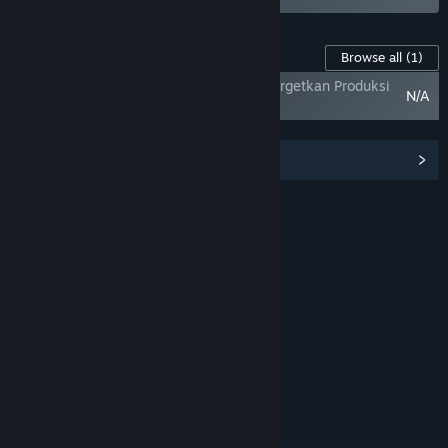
Content For jitutoto Lotre Togel
Browse all
(1)
JITUTOTO > Libatkan BRIN, Kementan Targetkan Produksi
N/A
Kedelai 5 Ton Per Hektare.
View Community Hub
About Lotre Togel
Keyword :
jitutoto Togel
Hadiah Togel
Togel Online
Togel 10 Juta
Nomor Togel 4D
jitutoto resmi