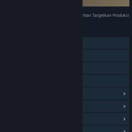
Hadiah Lotre Togel 4D 10 Juta Rupiah
JITUTOTO > Libatkan BRIN, Kementan Targetkan Produksi
TITLE:
Kedelai 5 Ton Per Hektare.
Togel 10 Juta
GENRE:
May 14, 2026
RELEASE DATE:
Visit the website
Discord
View health warnings
View privacy policy
View update history
Read related news
View discussions
Find Community Groups