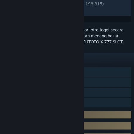
ENGLISH REVIEWS
Very Positive
(83% of 198,815)
RECENT:
Very Positive
(87% of 7,691)
Agen jitutoto
menampung pembelian nomor lotre togel secara
eceran, namun pemain tetap berkesempatan menang besar
dengan hadiah utama senilai 10 juta di JITUTOTO X 777 SLOT.
FEATURES
Togel 10 Juta
Nomor Togel 4D
JITUTOTO BANDAR TOTO 4D
jitutoto Lotre Togel
Betting Togel Mulai Dari 100 Perak
Terima Pembelian Nomor Lotre Eceran