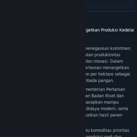
jitutoto link
jitutoto login
READ MORE
jitutoto alternatif
JITUTOTO > Libatkan BRIN, Kementan Targetkan Produksi Kedelai
5 Ton Per Hektare.
Menteri Pertanian Andi Amran Sulaiman menegaskan komitmen
pemerintah dalam mempercepat peningkatan produktivitas
kedelai nasional melalui penguatan riset dan inovasi. Dalam
beberapa tahun ke depan, Kementerian Pertanian menargetkan
produktivitas kedelai dapat mencapai 5 ton per hektare sebagai
bagian dari strategi besar menuju swasembada pangan.
Untuk merealisasikan target tersebut, Kementerian Pertanian
menjalin kerja sama yang lebih erat dengan Badan Riset dan
Inovasi Nasional (BRIN). Kolaborasi ini diharapkan mampu
menghasilkan varietas unggul, metode budidaya modern, serta
teknologi pertanian yang mampu meningkatkan hasil panen
secara signifikan.
Menurut Amran, kedelai menjadi salah satu komoditas prioritas
setelah pemerintah berhasil memperkuat produksi padi dan