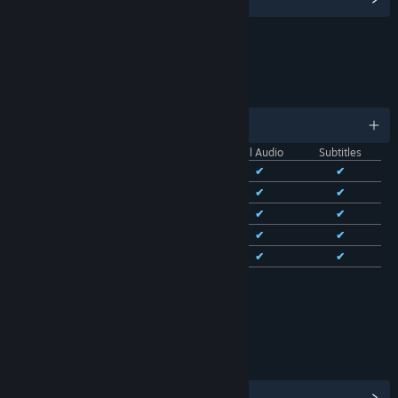
LINKS & INFO
LANGUAGES
English and 13 more
Interface
Full Audio
Subtitles
English
✔
✔
✔
French
✔
✔
✔
Italian
✔
✔
✔
German
✔
✔
✔
Spanish - Spain
✔
✔
✔
See all 14 supported languages
RATINGS
Age rating for: ESRB
View Steam Achievements
(38)