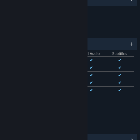
LINKS & INFO
LANGUAGES
English and 13 more
Interface
Full Audio
Subtitles
English
✔
✔
✔
French
✔
✔
✔
Italian
✔
✔
✔
German
✔
✔
✔
Spanish - Spain
✔
✔
✔
See all 14 supported languages
RATINGS
Age rating for: ESRB
View Steam Achievements
(38)