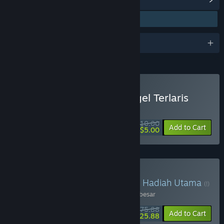
Awards
Pengecer Angka Lotre Togel Terlaris
Pemasangan Togel Nominal Kecil
$10.00
-50%
Add to Cart
$5.00
Prize Lotre Togel Terbesar
Hadiah Utama
(!)
Julukan jitutoto
Bandar Togel
->
Prize Terbesar
$75.88
-75%
Bundle info
Add to Cart
$25.88