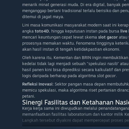
menarik minat generasi muda. Di era digital, banyak pem
menganggap bertani tradisional terlalu berisiko dan pe
ditemui di jagat maya.
Lini masa komunikasi masyarakat modern saat ini kerap
angka
toto4D
, hingga keputusan instan pada bursa
live
mencari keuntungan cepat lewat skema
slot gacor
atau 
prosesnya memakan waktu. Fenomena tingginya keteri
akan hasil instan di tengah ketidakpastian ekonomi.
Oleh karena itu, Kementan dan BRIN ingin membuktikan l
kedelai tidak lagi menjadi sebuah "spekulasi nasib" atau 
hasil panen kini bisa diprediksi secara kalkulatif dan p
logis daripada berharap pada algoritma
slot gacor
.
Refleksi Inovasi:
Sektor pangan masa depan membutuhkan 
memicu spekulasi, maka algoritma riset pertanian dira
petani.
Sinergi Fasilitas dan Ketahanan Nasi
Kerja kerja sama ini diwujudkan melalui penandatanga
memanfaatkan fasilitas laboratorium dan kantor milik Ke
Langkah tersebut diyakini dapat mempercepat proses pen
Pemerintah menegaskan bahwa prioritas utama tetap di