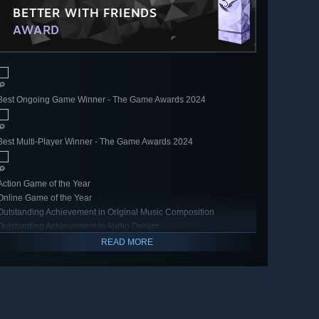
BETTER WITH FRIENDS
AWARD
🔎
Best Ongoing Game Winner - The Game Awards 2024
🔎
Best Multi-Player Winner - The Game Awards 2024
🔎
Action Game of the Year
Online Game of the Year
Outstanding Achievement in Original Music Composition
Outstanding Achievement in Audio Design
READ MORE
🔎
Game of the Year 2024 (Professional)
🔎
Game of the Year 2024